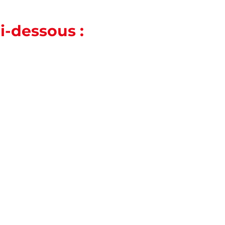
i-dessous :