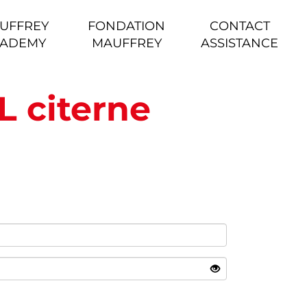
UFFREY
FONDATION
CONTACT
ADEMY
MAUFFREY
ASSISTANCE
L citerne