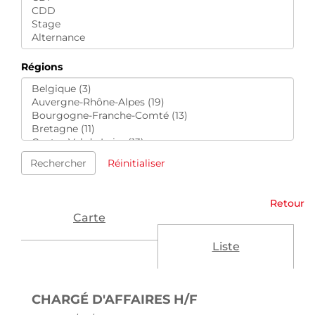
Régions
Rechercher
Réinitialiser
Retour
Carte
Liste
(NOUVELLE FENÊ
CHARGÉ D'AFFAIRES H/F