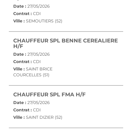
Date :
27/05/2026
Contrat :
CDI
Ville :
SEMOUTIERS (52)
CHAUFFEUR SPL BENNE CEREALIERE
(NOUVELLE FENÊTRE)
H/F
Date :
27/05/2026
Contrat :
CDI
Ville :
SAINT BRICE
COURCELLES (51)
(NOUVELLE FEN
CHAUFFEUR SPL FMA H/F
Date :
27/05/2026
Contrat :
CDI
Ville :
SAINT DIZIER (52)