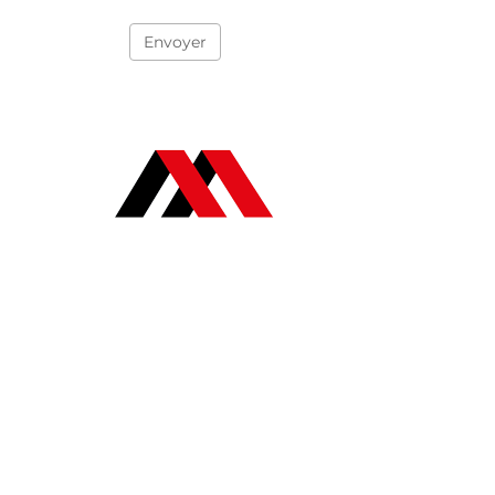
Envoyer