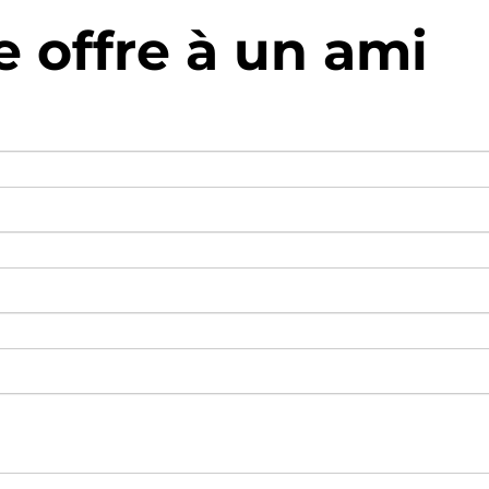
e offre à un ami