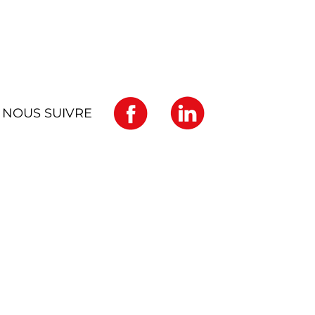
NOUS SUIVRE