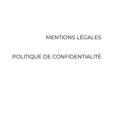
MENTIONS LÉGALES
POLITIQUE DE CONFIDENTIALITÉ