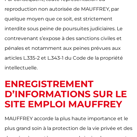
reproduction non autorisée de MAUFFREY, par
quelque moyen que ce soit, est strictement
interdite sous peine de poursuites judiciaires. Le
contrevenant s’expose à des sanctions civiles et
pénales et notamment aux peines prévues aux
articles L.335-2 et L.343-1 du Code de la propriété
intellectuelle.
ENREGISTREMENT
D’INFORMATIONS SUR LE
SITE EMPLOI MAUFFREY
MAUFFREY accorde la plus haute importance et le
plus grand soin à la protection de la vie privée et des