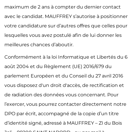
maximum de 2 ans à compter du dernier contact
avec le candidat. MAUFFREY s’autorise à positionner
votre candidature sur d’autres offres que celles pour
lesquelles vous avez postulé afin de lui donner les
meilleures chances d’aboutir.
Conformément à la loi Informatique et Libertés du 6
août 2004 et du Règlement (UE) 2016/679 du
parlement Européen et du Conseil du 27 avril 2016
vous disposez d'un droit d'accès, de rectification et
de radiation des données vous concernant. Pour
l’exercer, vous pourrez contacter directement notre
DPO par écrit, accompagné de la copie d’un titre
d’identité signé, adressé à MAUFFREY – ZI du Bois