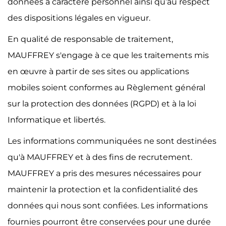
données à caractère personnel ainsi qu’au respect
des dispositions légales en vigueur.
En qualité de responsable de traitement,
MAUFFREY s'engage à ce que les traitements mis
en œuvre à partir de ses sites ou applications
mobiles soient conformes au Règlement général
sur la protection des données (RGPD) et à la loi
Informatique et libertés.
Les informations communiquées ne sont destinées
qu'à MAUFFREY et à des fins de recrutement.
MAUFFREY a pris des mesures nécessaires pour
maintenir la protection et la confidentialité des
données qui nous sont confiées. Les informations
fournies pourront être conservées pour une durée