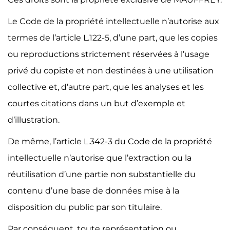
Le Code de la propriété intellectuelle n’autorise aux
termes de l’article L.122-5, d’une part, que les copies
ou reproductions strictement réservées à l’usage
privé du copiste et non destinées à une utilisation
collective et, d’autre part, que les analyses et les
courtes citations dans un but d’exemple et
d’illustration.
De même, l’article L.342-3 du Code de la propriété
intellectuelle n’autorise que l’extraction ou la
réutilisation d’une partie non substantielle du
contenu d’une base de données mise à la
disposition du public par son titulaire.
Par conséquent, toute représentation ou