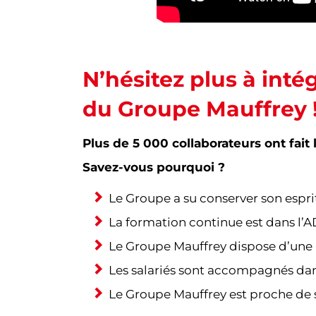
N’hésitez plus à inté
du Groupe Mauffrey 
Plus de 5 000 collaborateurs ont fait 
Savez-vous pourquoi ?
Le Groupe a su conserver son esprit
La formation continue est dans l’
Le Groupe Mauffrey dispose d’une pa
Les salariés sont accompagnés dans
Le Groupe Mauffrey est proche de s