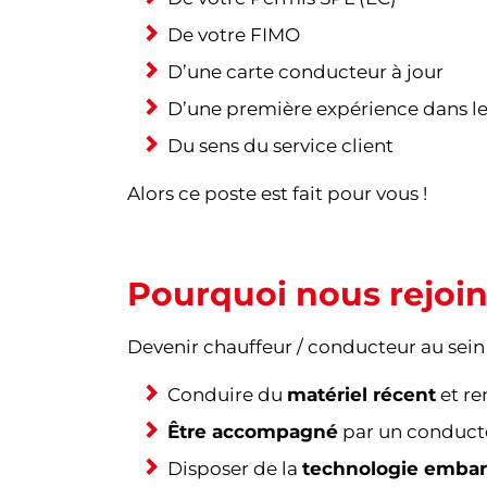
De votre FIMO
D’une carte conducteur à jour
D’une première expérience dans le
Du sens du service client
Alors ce poste est fait pour vous !
Pourquoi nous rejoin
Devenir chauffeur / conducteur au sein
Conduire du
matériel récent
et re
Être accompagné
par un conducteu
Disposer de la
technologie emba