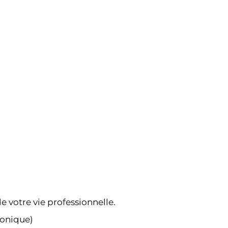
e votre vie professionnelle.
ronique)