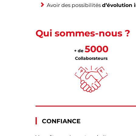
Avoir des possibilités
d’évolution 
Qui sommes-nous ?
5000
+ de
Collaborateurs
CONFIANCE