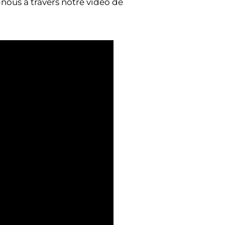
nous à travers notre vidéo de