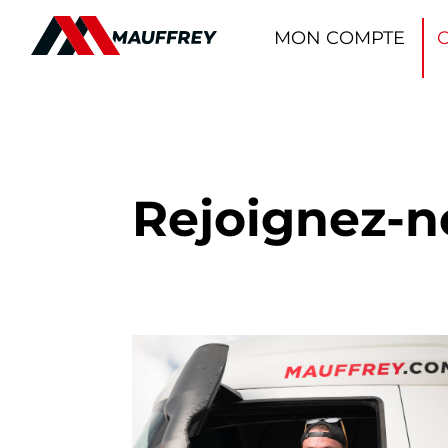
Panneau de gestion des cookies
MON COMPTE
Rejoignez-n