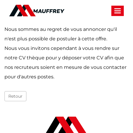
Panneau de gestion des cookies
Toggle 
Nous sommes au regret de vous annoncer qu'il
n'est plus possible de postuler à cette offre.
Nous vous invitons cependant à vous rendre sur
notre CV thèque pour y déposer votre CV afin que
nos recruteurs soient en mesure de vous contacter
pour d'autres postes.
Retour