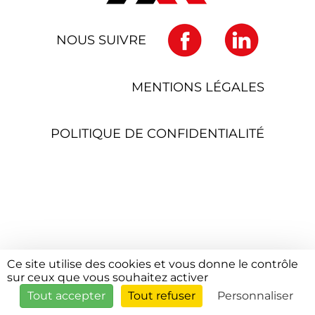
NOUS SUIVRE
MENTIONS LÉGALES
POLITIQUE DE CONFIDENTIALITÉ
Ce site utilise des cookies et vous donne le contrôle
sur ceux que vous souhaitez activer
Tout accepter
Tout refuser
Personnaliser