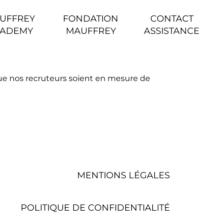
UFFREY
FONDATION
CONTACT
ADEMY
MAUFFREY
ASSISTANCE
ue nos recruteurs soient en mesure de
MENTIONS LÉGALES
POLITIQUE DE CONFIDENTIALITÉ