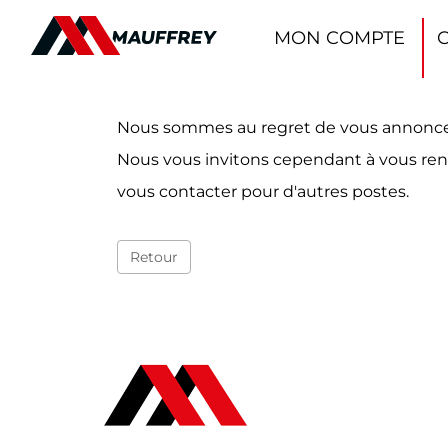
Panneau de gestion des cookies
MON COMPTE
Nous sommes au regret de vous annoncer qu
Nous vous invitons cependant à vous ren
vous contacter pour d'autres postes.
Retour