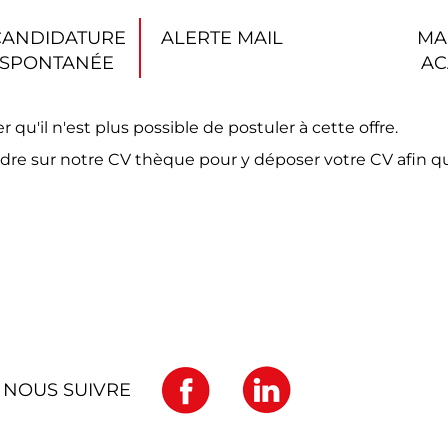
CANDIDATURE
ALERTE MAIL
MA
SPONTANÉE
AC
'il n'est plus possible de postuler à cette offre.
dre sur notre CV thèque pour y déposer votre CV afin q
NOUS SUIVRE