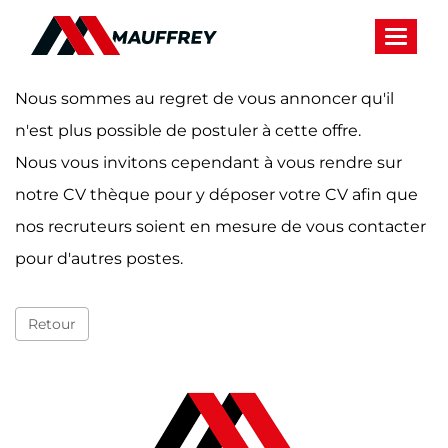
Panneau de gestion des cookies
Toggle 
Nous sommes au regret de vous annoncer qu'il
n'est plus possible de postuler à cette offre.
Nous vous invitons cependant à vous rendre sur
notre CV thèque pour y déposer votre CV afin que
nos recruteurs soient en mesure de vous contacter
pour d'autres postes.
Retour