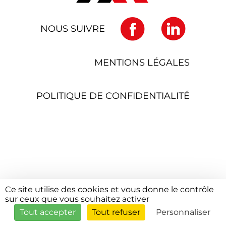
NOUS SUIVRE
MENTIONS LÉGALES
POLITIQUE DE CONFIDENTIALITÉ
Ce site utilise des cookies et vous donne le contrôle
sur ceux que vous souhaitez activer
Tout accepter
Tout refuser
Personnaliser