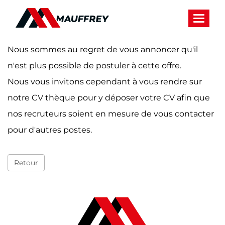
Panneau de gestion des cookies
Toggle 
Nous sommes au regret de vous annoncer qu'il
n'est plus possible de postuler à cette offre.
Nous vous invitons cependant à vous rendre sur
notre CV thèque pour y déposer votre CV afin que
nos recruteurs soient en mesure de vous contacter
pour d'autres postes.
Retour