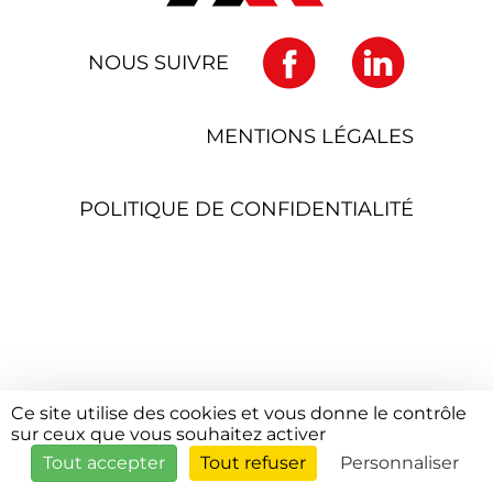
NOUS SUIVRE
MENTIONS LÉGALES
POLITIQUE DE CONFIDENTIALITÉ
Ce site utilise des cookies et vous donne le contrôle
sur ceux que vous souhaitez activer
Tout accepter
Tout refuser
Personnaliser