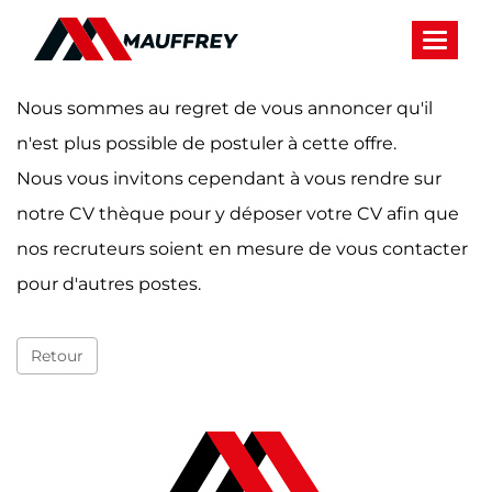
Panneau de gestion des cookies
Toggle 
Nous sommes au regret de vous annoncer qu'il
n'est plus possible de postuler à cette offre.
Nous vous invitons cependant à vous rendre sur
notre CV thèque pour y déposer votre CV afin que
nos recruteurs soient en mesure de vous contacter
pour d'autres postes.
Retour