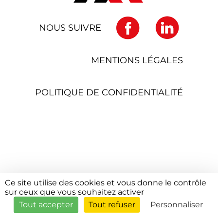
NOUS SUIVRE
MENTIONS LÉGALES
POLITIQUE DE CONFIDENTIALITÉ
Ce site utilise des cookies et vous donne le contrôle
sur ceux que vous souhaitez activer
Tout accepter
Tout refuser
Personnaliser