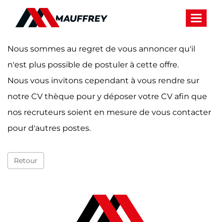
Panneau de gestion des cookies
Toggle 
Nous sommes au regret de vous annoncer qu'il
n'est plus possible de postuler à cette offre.
Nous vous invitons cependant à vous rendre sur
notre CV thèque pour y déposer votre CV afin que
nos recruteurs soient en mesure de vous contacter
pour d'autres postes.
Retour