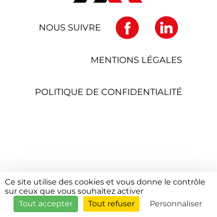
NOUS SUIVRE
MENTIONS LÉGALES
POLITIQUE DE CONFIDENTIALITÉ
Ce site utilise des cookies et vous donne le contrôle
sur ceux que vous souhaitez activer
Tout accepter
Tout refuser
Personnaliser