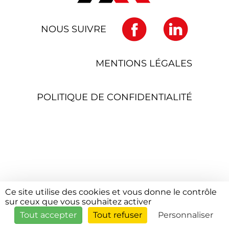
NOUS SUIVRE
MENTIONS LÉGALES
POLITIQUE DE CONFIDENTIALITÉ
Ce site utilise des cookies et vous donne le contrôle
sur ceux que vous souhaitez activer
Tout accepter
Tout refuser
Personnaliser