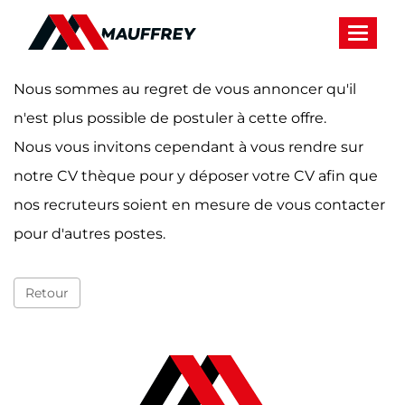
Panneau de gestion des cookies
Toggle 
Nous sommes au regret de vous annoncer qu'il
n'est plus possible de postuler à cette offre.
Nous vous invitons cependant à vous rendre sur
notre CV thèque pour y déposer votre CV afin que
nos recruteurs soient en mesure de vous contacter
pour d'autres postes.
Retour