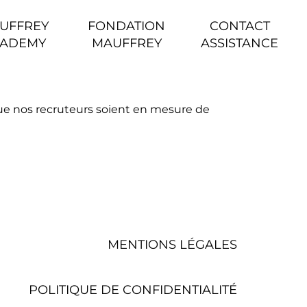
UFFREY
FONDATION
CONTACT
ADEMY
MAUFFREY
ASSISTANCE
ue nos recruteurs soient en mesure de
MENTIONS LÉGALES
POLITIQUE DE CONFIDENTIALITÉ