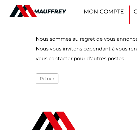
Panneau de gestion des cookies
MON COMPTE
Nous sommes au regret de vous annoncer qu
Nous vous invitons cependant à vous ren
vous contacter pour d'autres postes.
Retour