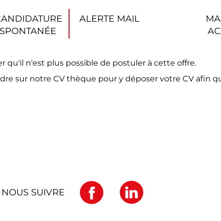
CANDIDATURE
ALERTE MAIL
MA
SPONTANÉE
AC
'il n'est plus possible de postuler à cette offre.
dre sur notre CV thèque pour y déposer votre CV afin q
NOUS SUIVRE