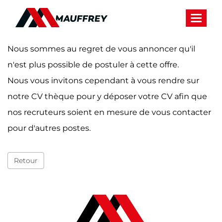
Panneau de gestion des cookies
Toggle 
Nous sommes au regret de vous annoncer qu'il
n'est plus possible de postuler à cette offre.
Nous vous invitons cependant à vous rendre sur
notre CV thèque pour y déposer votre CV afin que
nos recruteurs soient en mesure de vous contacter
pour d'autres postes.
Retour