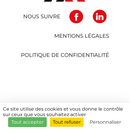
NOUS SUIVRE
MENTIONS LÉGALES
POLITIQUE DE CONFIDENTIALITÉ
Ce site utilise des cookies et vous donne le contrôle
sur ceux que vous souhaitez activer
Tout accepter
Tout refuser
Personnaliser