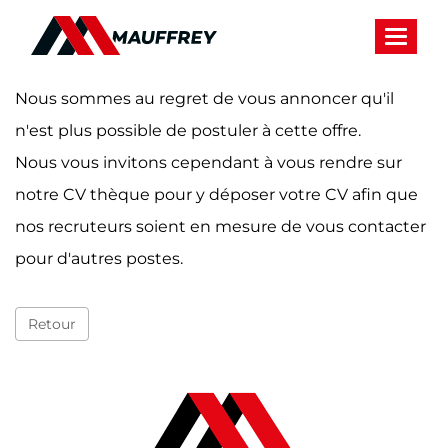
Panneau de gestion des cookies
Toggle 
Nous sommes au regret de vous annoncer qu'il
n'est plus possible de postuler à cette offre.
Nous vous invitons cependant à vous rendre sur
notre CV thèque pour y déposer votre CV afin que
nos recruteurs soient en mesure de vous contacter
pour d'autres postes.
Retour