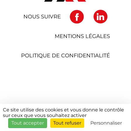
NOUS SUIVRE
MENTIONS LÉGALES
POLITIQUE DE CONFIDENTIALITÉ
Ce site utilise des cookies et vous donne le contrôle
sur ceux que vous souhaitez activer
Tout accepter
Tout refuser
Personnaliser