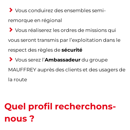
Vous conduirez des ensembles semi-
remorque en régional
Vous réaliserez les ordres de missions qui
vous seront transmis par l’exploitation dans le
respect des règles de
sécurité
Vous serez l’
Ambassadeur
du groupe
MAUFFREY auprès des clients et des usagers de
la route
Quel profil recherchons-
nous ?