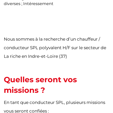
diverses ; Intéressement
Nous sommes à la recherche d’un chauffeur /
conducteur SPL polyvalent H/F sur le secteur de
La riche en Indre-et-Loire (37)
Quelles seront vos
missions ?
En tant que conducteur SPL, plusieurs missions
vous seront confiées :