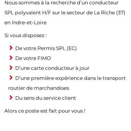
Nous sommes à la recherche d’un conducteur
SPL polyvalent H/F sur le secteur de La Riche (37)
en Indre-et-Loire
Si vous disposez :
De votre Permis SPL (EC)
De votre FIMO
D’une carte conducteur à jour
D’une première expérience dans le transport
routier de marchandises
Du sens du service client
Alors ce poste est fait pour vous !