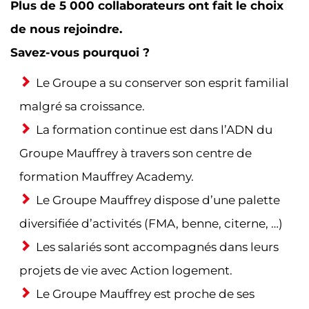
Plus de 5 000 collaborateurs ont fait le choix
de nous rejoindre.
Savez-vous pourquoi ?
Le Groupe a su conserver son esprit familial
malgré sa croissance.
La formation continue est dans l’ADN du
Groupe Mauffrey à travers son centre de
formation Mauffrey Academy.
Le Groupe Mauffrey dispose d’une palette
diversifiée d’activités (FMA, benne, citerne, …)
Les salariés sont accompagnés dans leurs
projets de vie avec Action logement.
Le Groupe Mauffrey est proche de ses