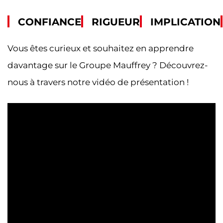
CONFIANCE
RIGUEUR
IMPLICATION
Vous êtes curieux et souhaitez en apprendre
davantage sur le Groupe Mauffrey ? Découvrez-
nous à travers notre vidéo de présentation !