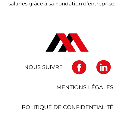
salariés grâce à sa Fondation d’entreprise.
NOUS SUIVRE
MENTIONS LÉGALES
POLITIQUE DE CONFIDENTIALITÉ