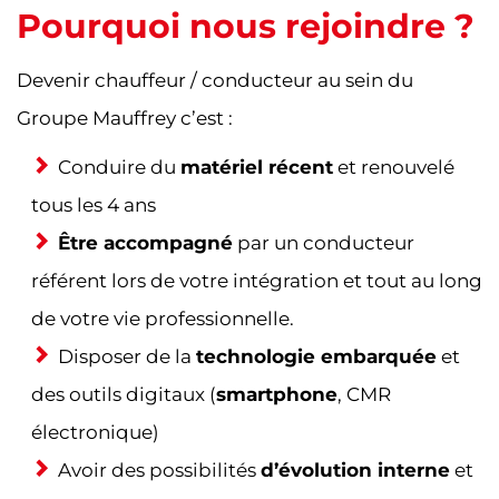
Pourquoi nous rejoindre ?
Devenir chauffeur / conducteur au sein du
Groupe Mauffrey c’est :
Conduire du
matériel récent
et renouvelé
tous les 4 ans
Être accompagné
par un conducteur
référent lors de votre intégration et tout au long
de votre vie professionnelle.
Disposer de la
technologie embarquée
et
des outils digitaux (
smartphone
, CMR
électronique)
Avoir des possibilités
d’évolution interne
et