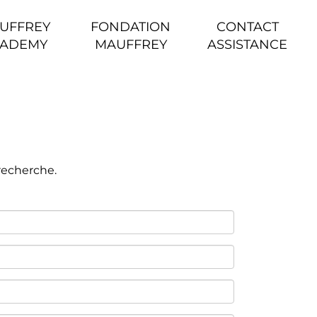
UFFREY
FONDATION
CONTACT
ADEMY
MAUFFREY
ASSISTANCE
 recherche.