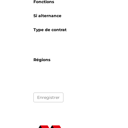
Fonctions
Si alternance
Type de contrat
Régions
Enregistrer