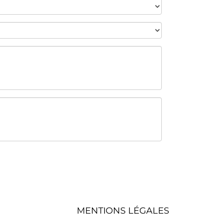
MENTIONS LÉGALES