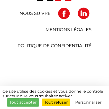
NOUS SUIVRE
MENTIONS LÉGALES
POLITIQUE DE CONFIDENTIALITÉ
Ce site utilise des cookies et vous donne le contrôle
sur ceux que vous souhaitez activer
Tout accepter
Tout refuser
Personnaliser