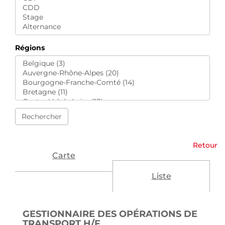
Régions
Rechercher
Retour
Carte
Liste
GESTIONNAIRE DES OPÉRATIONS DE
(NOUVELLE FENÊTRE)
TRANSPORT H/F