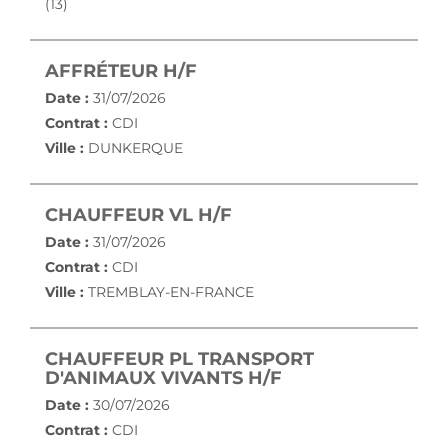
(13)
(NOUVELLE FENÊTRE)
AFFRÉTEUR H/F
Date :
31/07/2026
Contrat :
CDI
Ville :
DUNKERQUE
(NOUVELLE FENÊTRE)
CHAUFFEUR VL H/F
Date :
31/07/2026
Contrat :
CDI
Ville :
TREMBLAY-EN-FRANCE
CHAUFFEUR PL TRANSPORT
(NOUVELLE FENÊ
D'ANIMAUX VIVANTS H/F
Date :
30/07/2026
Contrat :
CDI