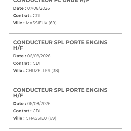
(NOUVELLE FE
CONDUCTEUR PL GRUE H/F
Date :
07/08/2026
Contrat :
CDI
Ville :
MASSIEUX (69)
CONDUCTEUR SPL PORTE ENGINS
(NOUVELLE FENÊTRE)
H/F
Date :
06/08/2026
Contrat :
CDI
Ville :
CHUZELLES (38)
CONDUCTEUR SPL PORTE ENGINS
(NOUVELLE FENÊTRE)
H/F
Date :
06/08/2026
Contrat :
CDI
Ville :
CHASSIEU (69)