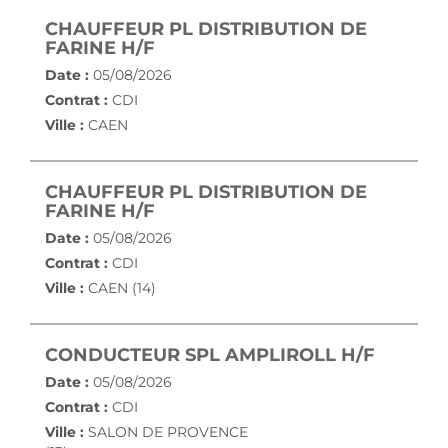
CHAUFFEUR PL DISTRIBUTION DE
(NOUVELLE FENÊTRE)
FARINE H/F
Date :
05/08/2026
Contrat :
CDI
Ville :
CAEN
CHAUFFEUR PL DISTRIBUTION DE
(NOUVELLE FENÊTRE)
FARINE H/F
Date :
05/08/2026
Contrat :
CDI
Ville :
CAEN (14)
(NOUVE
CONDUCTEUR SPL AMPLIROLL H/F
Date :
05/08/2026
Contrat :
CDI
Ville :
SALON DE PROVENCE