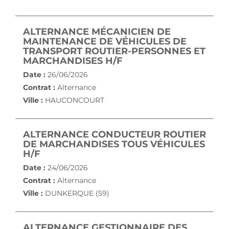
ALTERNANCE MÉCANICIEN DE
MAINTENANCE DE VÉHICULES DE
TRANSPORT ROUTIER-PERSONNES ET
(NOUVELLE FENÊTRE)
MARCHANDISES H/F
Date :
26/06/2026
Contrat :
Alternance
Ville :
HAUCONCOURT
ALTERNANCE CONDUCTEUR ROUTIER
DE MARCHANDISES TOUS VÉHICULES
(NOUVELLE FENÊTRE)
H/F
Date :
24/06/2026
Contrat :
Alternance
Ville :
DUNKERQUE (59)
ALTERNANCE GESTIONNAIRE DES