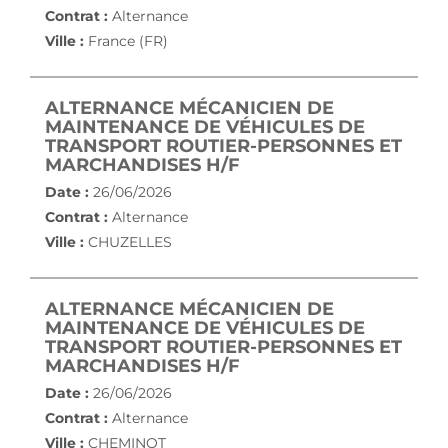
Contrat :
Alternance
Ville :
France (FR)
ALTERNANCE MÉCANICIEN DE
MAINTENANCE DE VÉHICULES DE
TRANSPORT ROUTIER-PERSONNES ET
(NOUVELLE FENÊTRE)
MARCHANDISES H/F
Date :
26/06/2026
Contrat :
Alternance
Ville :
CHUZELLES
ALTERNANCE MÉCANICIEN DE
MAINTENANCE DE VÉHICULES DE
TRANSPORT ROUTIER-PERSONNES ET
(NOUVELLE FENÊTRE)
MARCHANDISES H/F
Date :
26/06/2026
Contrat :
Alternance
Ville :
CHEMINOT