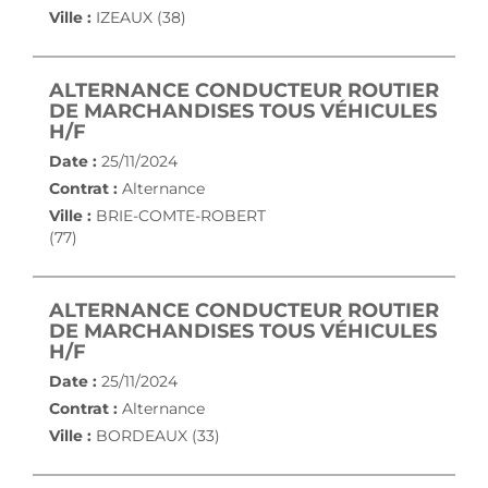
Ville :
IZEAUX (38)
ALTERNANCE CONDUCTEUR ROUTIER
DE MARCHANDISES TOUS VÉHICULES
(NOUVELLE FENÊTRE)
H/F
Date :
25/11/2024
Contrat :
Alternance
Ville :
BRIE-COMTE-ROBERT
(77)
ALTERNANCE CONDUCTEUR ROUTIER
DE MARCHANDISES TOUS VÉHICULES
(NOUVELLE FENÊTRE)
H/F
Date :
25/11/2024
Contrat :
Alternance
Ville :
BORDEAUX (33)