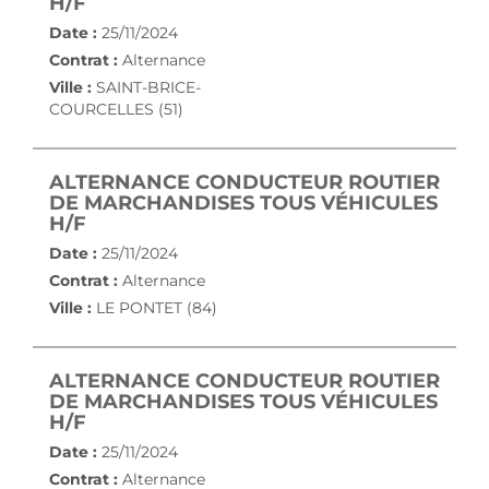
(NOUVELLE FENÊTRE)
H/F
Date :
25/11/2024
Contrat :
Alternance
Ville :
SAINT-BRICE-
COURCELLES (51)
ALTERNANCE CONDUCTEUR ROUTIER
DE MARCHANDISES TOUS VÉHICULES
(NOUVELLE FENÊTRE)
H/F
Date :
25/11/2024
Contrat :
Alternance
Ville :
LE PONTET (84)
ALTERNANCE CONDUCTEUR ROUTIER
DE MARCHANDISES TOUS VÉHICULES
(NOUVELLE FENÊTRE)
H/F
Date :
25/11/2024
Contrat :
Alternance