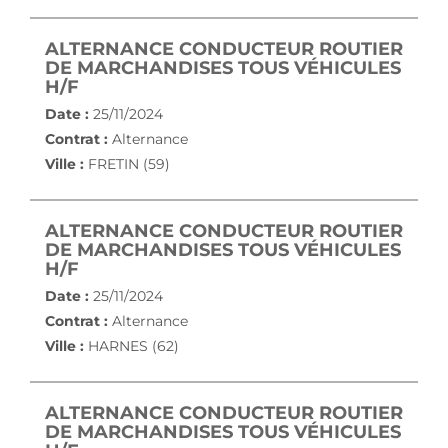
ALTERNANCE CONDUCTEUR ROUTIER
DE MARCHANDISES TOUS VÉHICULES
(NOUVELLE FENÊTRE)
H/F
Date :
25/11/2024
Contrat :
Alternance
Ville :
FRETIN (59)
ALTERNANCE CONDUCTEUR ROUTIER
DE MARCHANDISES TOUS VÉHICULES
(NOUVELLE FENÊTRE)
H/F
Date :
25/11/2024
Contrat :
Alternance
Ville :
HARNES (62)
ALTERNANCE CONDUCTEUR ROUTIER
DE MARCHANDISES TOUS VÉHICULES