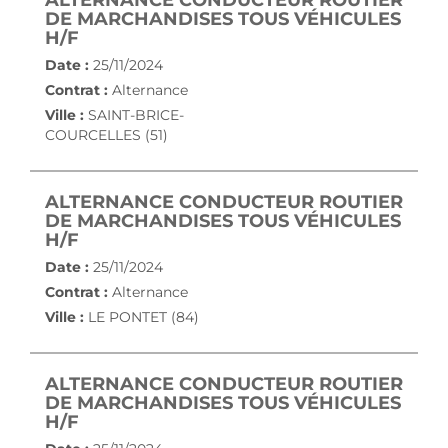
ALTERNANCE CONDUCTEUR ROUTIER
DE MARCHANDISES TOUS VÉHICULES
(NOUVELLE FENÊTRE)
H/F
Date :
25/11/2024
Contrat :
Alternance
Ville :
SAINT-BRICE-
COURCELLES (51)
ALTERNANCE CONDUCTEUR ROUTIER
DE MARCHANDISES TOUS VÉHICULES
(NOUVELLE FENÊTRE)
H/F
Date :
25/11/2024
Contrat :
Alternance
Ville :
LE PONTET (84)
ALTERNANCE CONDUCTEUR ROUTIER
DE MARCHANDISES TOUS VÉHICULES
(NOUVELLE FENÊTRE)
H/F