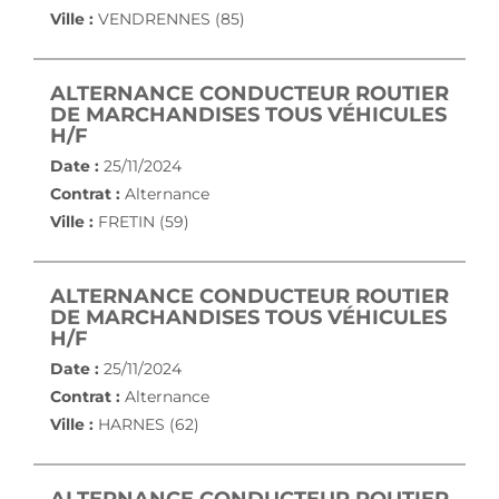
Ville :
VENDRENNES (85)
ALTERNANCE CONDUCTEUR ROUTIER
DE MARCHANDISES TOUS VÉHICULES
(NOUVELLE FENÊTRE)
H/F
Date :
25/11/2024
Contrat :
Alternance
Ville :
FRETIN (59)
ALTERNANCE CONDUCTEUR ROUTIER
DE MARCHANDISES TOUS VÉHICULES
(NOUVELLE FENÊTRE)
H/F
Date :
25/11/2024
Contrat :
Alternance
Ville :
HARNES (62)