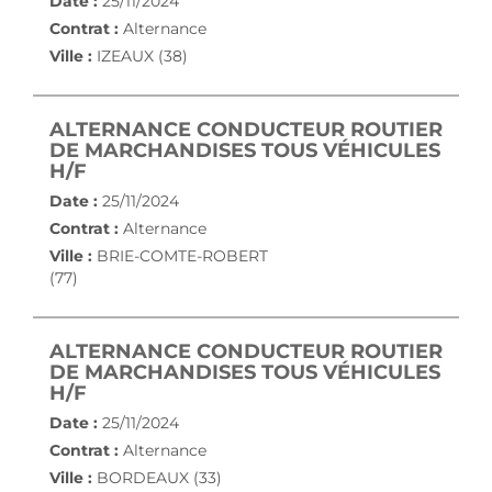
Date :
25/11/2024
Contrat :
Alternance
Ville :
IZEAUX (38)
ALTERNANCE CONDUCTEUR ROUTIER
DE MARCHANDISES TOUS VÉHICULES
(NOUVELLE FENÊTRE)
H/F
Date :
25/11/2024
Contrat :
Alternance
Ville :
BRIE-COMTE-ROBERT
(77)
ALTERNANCE CONDUCTEUR ROUTIER
DE MARCHANDISES TOUS VÉHICULES
(NOUVELLE FENÊTRE)
H/F
Date :
25/11/2024
Contrat :
Alternance
Ville :
BORDEAUX (33)