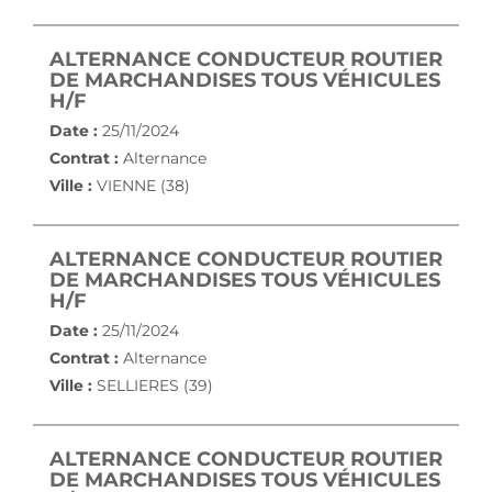
ALTERNANCE CONDUCTEUR ROUTIER
DE MARCHANDISES TOUS VÉHICULES
(NOUVELLE FENÊTRE)
H/F
Date :
25/11/2024
Contrat :
Alternance
Ville :
VIENNE (38)
ALTERNANCE CONDUCTEUR ROUTIER
DE MARCHANDISES TOUS VÉHICULES
(NOUVELLE FENÊTRE)
H/F
Date :
25/11/2024
Contrat :
Alternance
Ville :
SELLIERES (39)
ALTERNANCE CONDUCTEUR ROUTIER
DE MARCHANDISES TOUS VÉHICULES