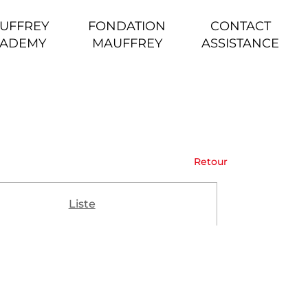
UFFREY
FONDATION
CONTACT
ADEMY
MAUFFREY
ASSISTANCE
Retour
Liste
)