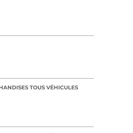
ANDISES TOUS VÉHICULES