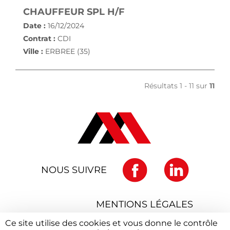
(NOUVELLE FENÊTRE
CHAUFFEUR SPL H/F
Date :
16/12/2024
Contrat :
CDI
Ville :
ERBREE (35)
Résultats 1 - 11 sur
11
NOUS SUIVRE
MENTIONS LÉGALES
Ce site utilise des cookies et vous donne le contrôle