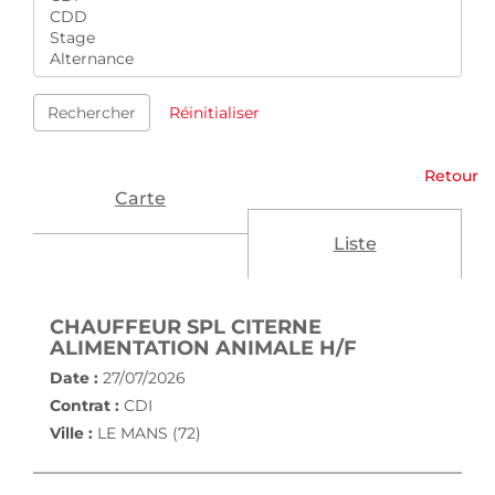
Rechercher
Réinitialiser
Retour
Carte
Liste
CHAUFFEUR SPL CITERNE
(NOUVELLE 
ALIMENTATION ANIMALE H/F
Date :
27/07/2026
Contrat :
CDI
Ville :
LE MANS (72)