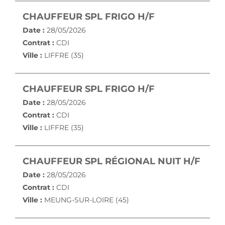
(NOUVELLE FE
CHAUFFEUR SPL FRIGO H/F
Date :
28/05/2026
Contrat :
CDI
Ville :
LIFFRE (35)
(NOUVELLE FE
CHAUFFEUR SPL FRIGO H/F
Date :
28/05/2026
Contrat :
CDI
Ville :
LIFFRE (35)
(NOU
CHAUFFEUR SPL RÉGIONAL NUIT H/F
Date :
28/05/2026
Contrat :
CDI
Ville :
MEUNG-SUR-LOIRE (45)