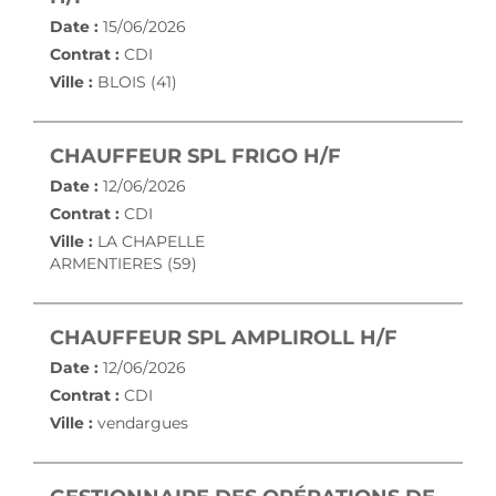
Date :
15/06/2026
Contrat :
CDI
Ville :
BLOIS (41)
(NOUVELLE FE
CHAUFFEUR SPL FRIGO H/F
Date :
12/06/2026
Contrat :
CDI
Ville :
LA CHAPELLE
ARMENTIERES (59)
(NOUVEL
CHAUFFEUR SPL AMPLIROLL H/F
Date :
12/06/2026
Contrat :
CDI
Ville :
vendargues